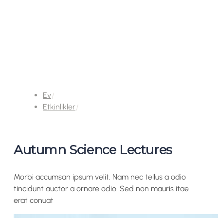
Ev
Etkinlikler
Autumn Science Lectures
Morbi accumsan ipsum velit. Nam nec tellus a odio
tincidunt auctor a ornare odio. Sed non mauris itae
erat conuat