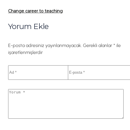
Change career to teaching
Yorum Ekle
E-posta adresiniz yayınlanmayacak.
Gerekli alanlar
*
ile
işaretlenmişlerdir