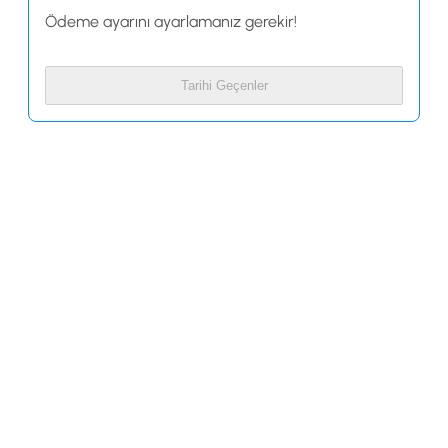
Ödeme ayarını ayarlamanız gerekir!
Tarihi Geçenler