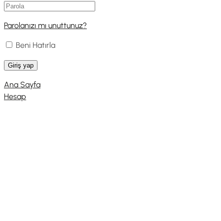
Parolanızı mı unuttunuz?
Beni Hatırla
Ana Sayfa
Hesap