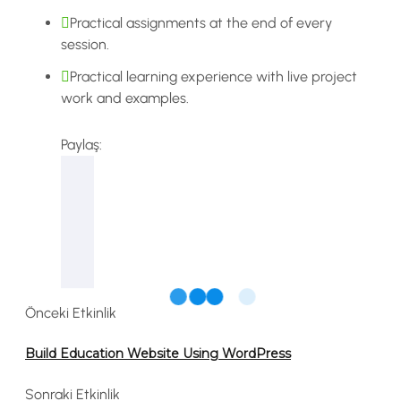
Practical assignments at the end of every
session.
Practical learning experience with live project
work and examples.
Paylaş:
Önceki Etkinlik
Build Education Website Using WordPress
Sonraki Etkinlik