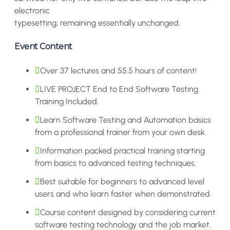
electronic
typesetting, remaining essentially unchanged.
Event Content
Over 37 lectures and 55.5 hours of content!
LIVE PROJECT End to End Software Testing
Training Included.
Learn Software Testing and Automation basics
from a professional trainer from your own desk.
Information packed practical training starting
from basics to advanced testing techniques.
Best suitable for beginners to advanced level
users and who learn faster when demonstrated.
Course content designed by considering current
software testing technology and the job market.