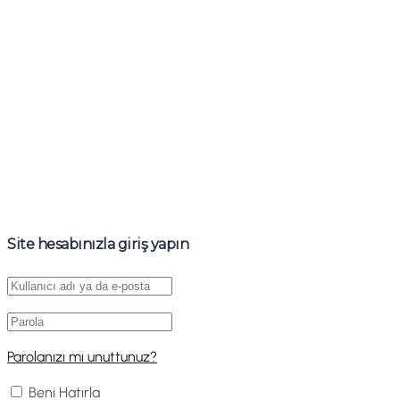
Giriş Yap
Üye Ol
Parola yenile
Sıfırlama bağlantısını gönder
Parola sıfırlama bağlantısı gönderildi
e-posta adresinize
Kapalı
Başvurunuz alındı
Başvurunuz onaylandığında size bir e-
posta göndereceğiz.
Profile Git
Hesabınız yok mu?
Üye Ol
Giriş Yap
Parolamı Unuttum?
Site hesabınızla giriş yapın
Parolanızı mı unuttunuz?
Beni Hatırla