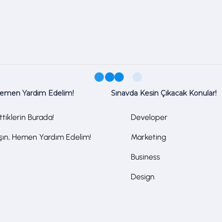
Hemen Yardım Edelim!
Sınavda Kesin Çıkacak Konular!
tiklerin Burada!
Developer
aşın, Hemen Yardım Edelim!
Marketing
Business
Design