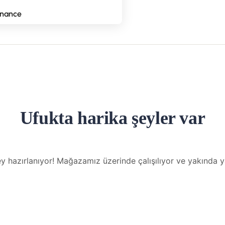
nance
Ufukta harika şeyler var
y hazırlanıyor! Mağazamız üzerinde çalışılıyor ve yakında 