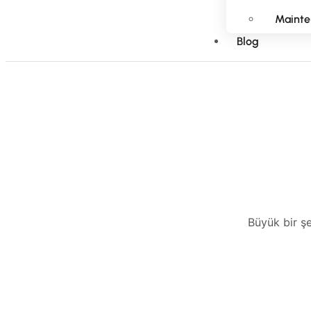
Mainte
Blog
Büyük bir şe