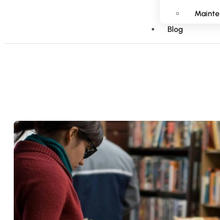
Mainte
Blog