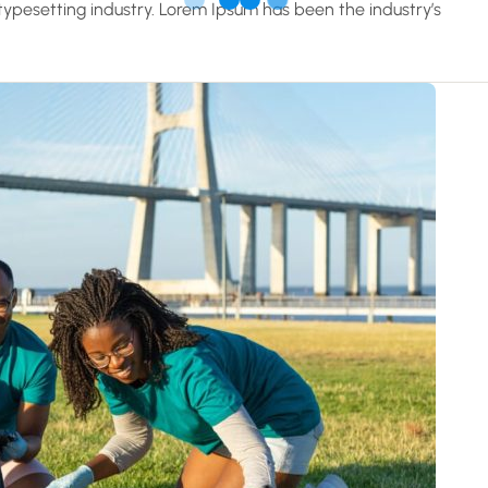
typesetting industry. Lorem Ipsum has been the industry’s