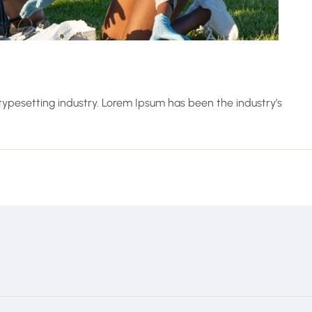
typesetting industry. Lorem Ipsum has been the industry’s