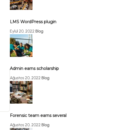
LMS WordPress plugin
Eylül 20, 2022
Blog
Admin earns scholarship
Ağustos 20, 2022
Blog
Forensic team earns several
Ağustos 20, 2022
Blog