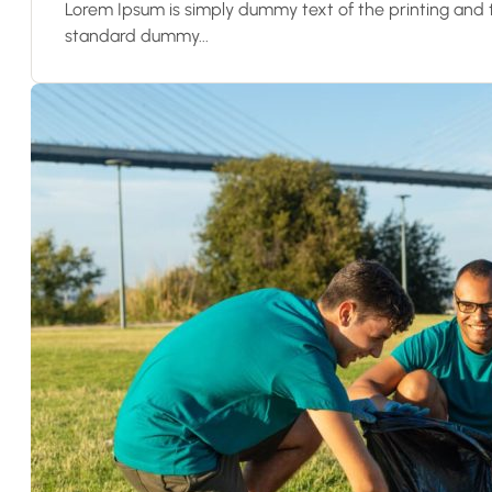
Lorem Ipsum is simply dummy text of the printing and 
standard dummy...