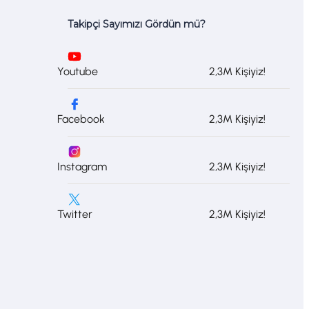
Takipçi Sayımızı Gördün mü?
Youtube
2,3M Kişiyiz!
Facebook
2,3M Kişiyiz!
Instagram
2,3M Kişiyiz!
Twitter
2,3M Kişiyiz!