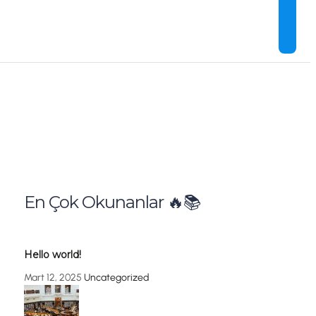
En Çok Okunanlar 🔥📚
Hello world!
Mart 12, 2025
Uncategorized