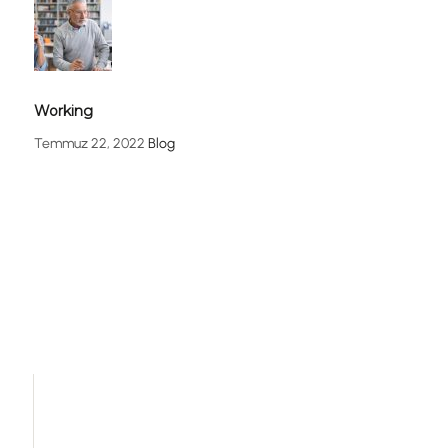
Working
Temmuz 22, 2022
Blog