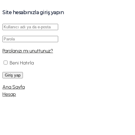
Site hesabınızla giriş yapın
Parolanızı mı unuttunuz?
Beni Hatırla
Ana Sayfa
Hesap