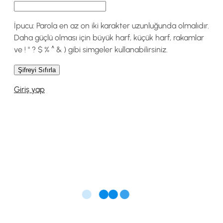
İpucu: Parola en az on iki karakter uzunluğunda olmalıdır.
Daha güçlü olması için büyük harf, küçük harf, rakamlar
ve ! " ? $ % ^ & ) gibi simgeler kullanabilirsiniz.
Giriş yap