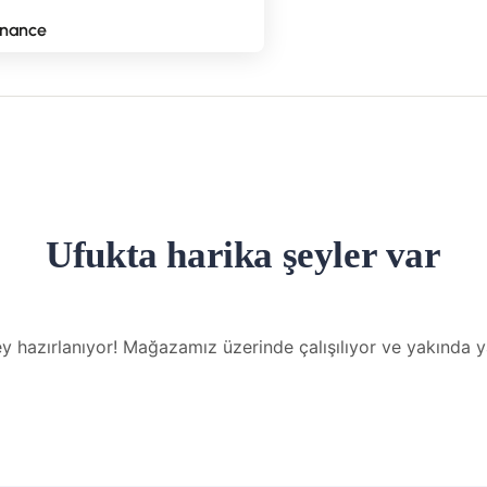
nance
Ufukta harika şeyler var
y hazırlanıyor! Mağazamız üzerinde çalışılıyor ve yakında 