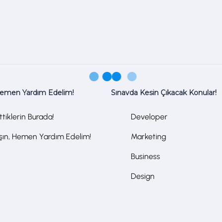
Hemen Yardım Edelim!
Sınavda Kesin Çıkacak Konular!
tiklerin Burada!
Developer
aşın, Hemen Yardım Edelim!
Marketing
Business
Design