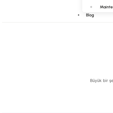
Mainte
Blog
Büyük bir şe